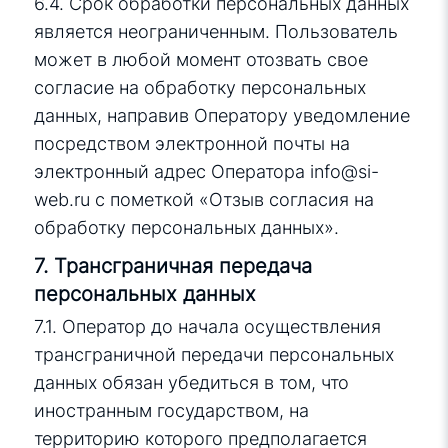
6.4. Срок обработки персональных данных
является неограниченным. Пользователь
может в любой момент отозвать свое
согласие на обработку персональных
данных, направив Оператору уведомление
посредством электронной почты на
электронный адрес Оператора
info@si-
web.ru
с пометкой «Отзыв согласия на
обработку персональных данных».
7. Трансграничная передача
персональных данных
7.1. Оператор до начала осуществления
трансграничной передачи персональных
данных обязан убедиться в том, что
иностранным государством, на
территорию которого предполагается