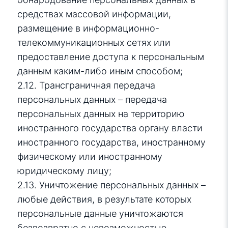
средствах массовой информации,
размещение в информационно-
телекоммуникационных сетях или
предоставление доступа к персональным
данным каким-либо иным способом;
2.12. Трансграничная передача
персональных данных – передача
персональных данных на территорию
иностранного государства органу власти
иностранного государства, иностранному
физическому или иностранному
юридическому лицу;
2.13. Уничтожение персональных данных –
любые действия, в результате которых
персональные данные уничтожаются
безвозвратно с невозможностью