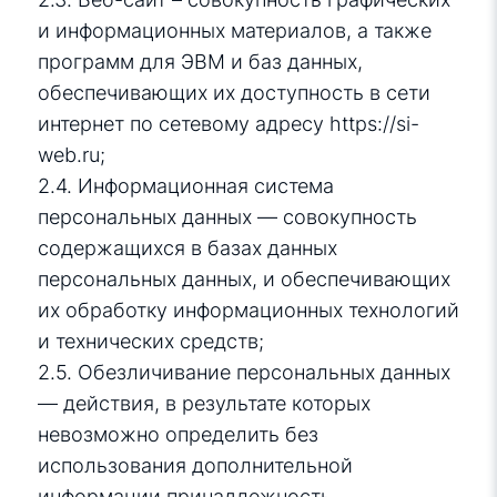
и информационных материалов, а также
программ для ЭВМ и баз данных,
обеспечивающих их доступность в сети
интернет по сетевому адресу
https://si-
web.ru
;
2.4. Информационная система
персональных данных — совокупность
содержащихся в базах данных
персональных данных, и обеспечивающих
их обработку информационных технологий
и технических средств;
2.5. Обезличивание персональных данных
— действия, в результате которых
невозможно определить без
использования дополнительной
информации принадлежность