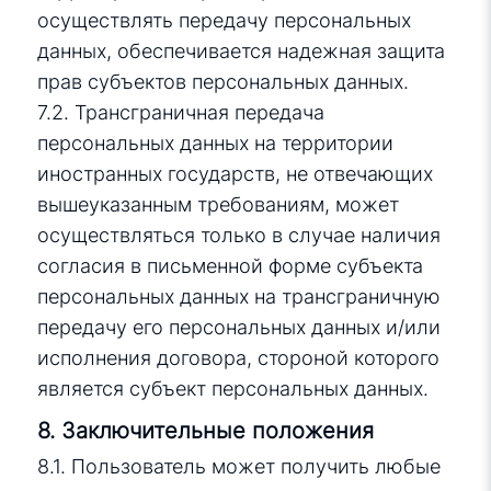
осуществлять передачу персональных
данных, обеспечивается надежная защита
прав субъектов персональных данных.
7.2. Трансграничная передача
персональных данных на территории
иностранных государств, не отвечающих
вышеуказанным требованиям, может
осуществляться только в случае наличия
согласия в письменной форме субъекта
персональных данных на трансграничную
передачу его персональных данных и/или
исполнения договора, стороной которого
является субъект персональных данных.
8. Заключительные положения
8.1. Пользователь может получить любые