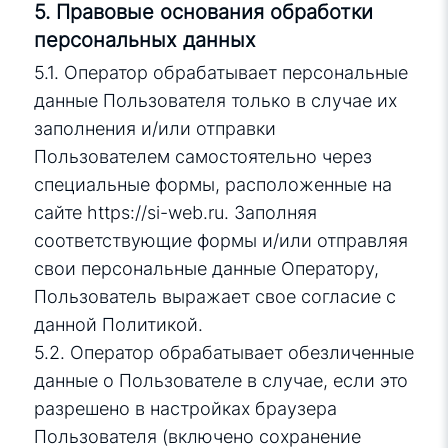
5. Правовые основания обработки
персональных данных
5.1. Оператор обрабатывает персональные
данные Пользователя только в случае их
заполнения и/или отправки
Пользователем самостоятельно через
специальные формы, расположенные на
сайте
https://si-web.ru
. Заполняя
соответствующие формы и/или отправляя
свои персональные данные Оператору,
Пользователь выражает свое согласие с
данной Политикой.
5.2. Оператор обрабатывает обезличенные
данные о Пользователе в случае, если это
разрешено в настройках браузера
Пользователя (включено сохранение