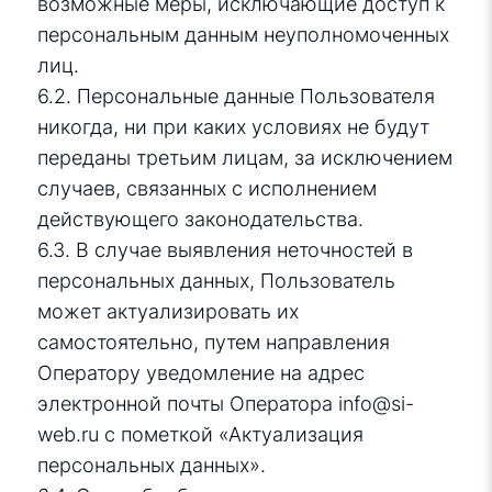
возможные меры, исключающие доступ к
персональным данным неуполномоченных
лиц.
6.2. Персональные данные Пользователя
никогда, ни при каких условиях не будут
переданы третьим лицам, за исключением
случаев, связанных с исполнением
действующего законодательства.
6.3. В случае выявления неточностей в
персональных данных, Пользователь
может актуализировать их
самостоятельно, путем направления
Оператору уведомление на адрес
электронной почты Оператора
info@si-
web.ru
с пометкой «Актуализация
персональных данных».