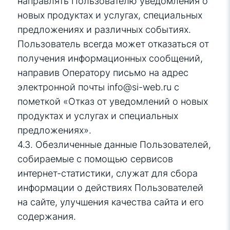
направлять Пользователю уведомления о
новых продуктах и услугах, специальных
предложениях и различных событиях.
Пользователь всегда может отказаться от
получения информационных сообщений,
направив Оператору письмо на адрес
электронной почты
info@si-web.ru
с
пометкой «Отказ от уведомлений о новых
продуктах и услугах и специальных
предложениях».
4.3. Обезличенные данные Пользователей,
собираемые с помощью сервисов
интернет-статистики, служат для сбора
информации о действиях Пользователей
на сайте, улучшения качества сайта и его
содержания.