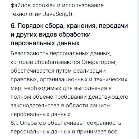
файлов «cookie» и использование
технологии JavaScript).
6. Порядок сбора, хранения, передачи
и других видов обработки
персональных данных
Безопасность персональных данных,
которые обрабатываются Оператором,
обеспечивается путем реализации
правовых, организационных и технических
мер, необходимых для выполнения в
полном объеме требований действующего
законодательства в области защиты
персональных данных.
6.1. Оператор обеспечивает сохранность
персональных данных и принимает все