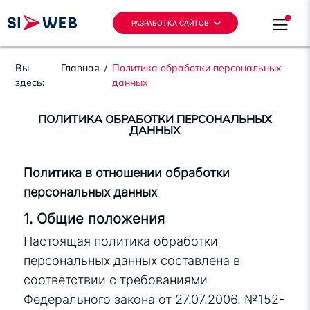
РАЗРАБОТКА САЙТОВ
Вы
Главная
/
Политика обработки персональных
здесь:
данных
ПОЛИТИКА ОБРАБОТКИ ПЕРСОНАЛЬНЫХ
ДАННЫХ
Политика в отношении обработки
персональных данных
1. Общие положения
Настоящая политика обработки
персональных данных составлена в
соответствии с требованиями
Федерального закона от 27.07.2006. №152-