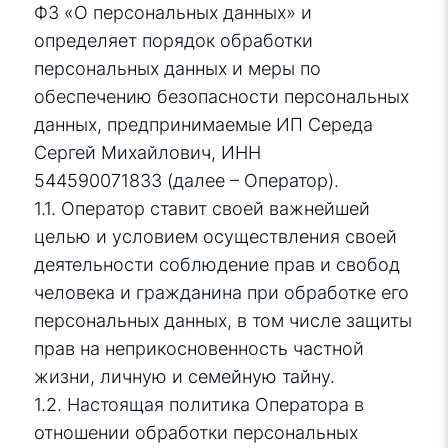
ФЗ «О персональных данных» и
определяет порядок обработки
персональных данных и меры по
обеспечению безопасности персональных
данных, предпринимаемые ИП Середа
Сергей Михайлович
, ИНН
544590071833
(далее – Оператор).
1.1. Оператор ставит своей важнейшей
целью и условием осуществления своей
деятельности соблюдение прав и свобод
человека и гражданина при обработке его
персональных данных, в том числе защиты
прав на неприкосновенность частной
жизни, личную и семейную тайну.
1.2. Настоящая политика Оператора в
отношении обработки персональных