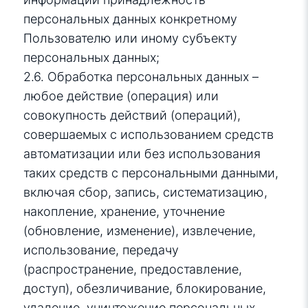
персональных данных конкретному
Пользователю или иному субъекту
персональных данных;
2.6. Обработка персональных данных –
любое действие (операция) или
совокупность действий (операций),
совершаемых с использованием средств
автоматизации или без использования
таких средств с персональными данными,
включая сбор, запись, систематизацию,
накопление, хранение, уточнение
(обновление, изменение), извлечение,
использование, передачу
(распространение, предоставление,
доступ), обезличивание, блокирование,
удаление, уничтожение персональных