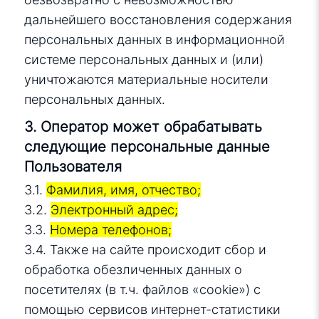
дальнейшего восстановления содержания
персональных данных в информационной
системе персональных данных и (или)
уничтожаются материальные носители
персональных данных.
3. Оператор может обрабатывать
следующие персональные данные
Пользователя
3.1.
Фамилия, имя, отчество;
3.2.
Электронный адрес;
3.3.
Номера телефонов;
3.4. Также на сайте происходит сбор и
обработка обезличенных данных о
посетителях (в т.ч. файлов «cookie») с
помощью сервисов интернет-статистики