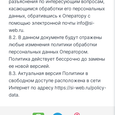
разъяснения по интересующим вопросам,
касающимся обработки его персональных
данных, обратившись к Оператору с
помощью электронной почты
info@si-
web.ru
.
8.2. В данном документе будут отражены
любые изменения политики обработки
персональных данных Оператором.
Политика действует бессрочно до замены
ее новой версией.
8.3. Актуальная версия Политики в
свободном доступе расположена в сети
Интернет по адресу
https://si-web.ru/policy-
data
.