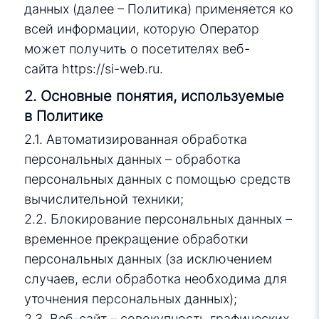
данных (далее – Политика) применяется ко
всей информации, которую Оператор
может получить о посетителях веб-
сайта
https://si-web.ru
.
2. Основные понятия, используемые
в Политике
2.1. Автоматизированная обработка
персональных данных – обработка
персональных данных с помощью средств
вычислительной техники;
2.2. Блокирование персональных данных –
временное прекращение обработки
персональных данных (за исключением
случаев, если обработка необходима для
уточнения персональных данных);
2.3. Веб-сайт – совокупность графических