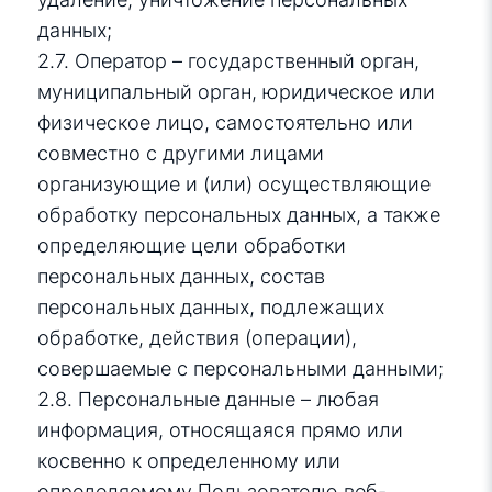
данных;
2.7. Оператор – государственный орган,
муниципальный орган, юридическое или
физическое лицо, самостоятельно или
совместно с другими лицами
организующие и (или) осуществляющие
обработку персональных данных, а также
определяющие цели обработки
персональных данных, состав
персональных данных, подлежащих
обработке, действия (операции),
совершаемые с персональными данными;
2.8. Персональные данные – любая
информация, относящаяся прямо или
косвенно к определенному или
определяемому Пользователю веб-