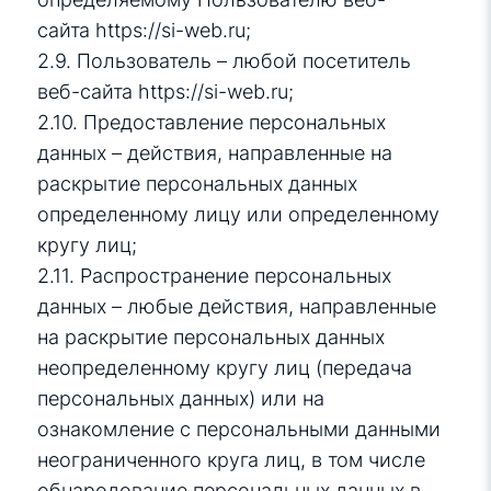
сайта
https://si-web.ru
;
2.9. Пользователь – любой посетитель
веб-сайта
https://si-web.ru
;
2.10. Предоставление персональных
данных – действия, направленные на
раскрытие персональных данных
определенному лицу или определенному
кругу лиц;
2.11. Распространение персональных
данных – любые действия, направленные
на раскрытие персональных данных
неопределенному кругу лиц (передача
персональных данных) или на
ознакомление с персональными данными
неограниченного круга лиц, в том числе
обнародование персональных данных в