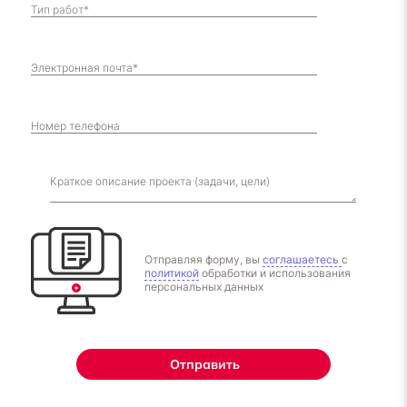
Отправляя форму, вы
соглашаетесь
с
политикой
обработки и использования
персональных данных
Отправить