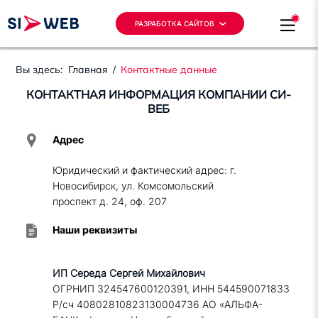
РАЗРАБОТКА САЙТОВ
Вы здесь:
Главная
/
Контактные данные
КОНТАКТНАЯ ИНФОРМАЦИЯ КОМПАНИИ СИ-
ВЕБ
Адрес
Юридический и фактический адрес: г.
Новосибирск, ул. Комсомольский
проспект д. 24, оф. 207
Наши реквизиты
ИП Середа Сергей Михайлович
ОГРНИП 324547600120391, ИНН 544590071833
Р/сч 40802810823130004736 АО «АЛЬФА-