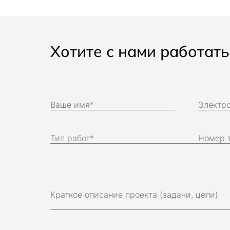
Хотите с нами работат