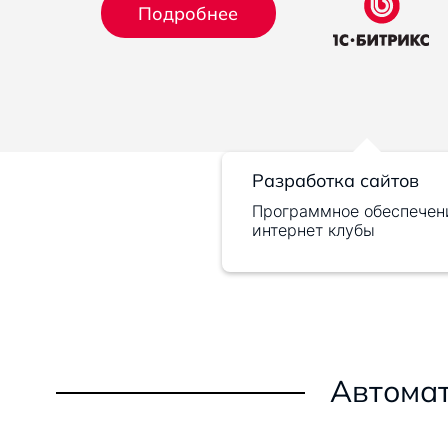
Подробнее
Разработка сайтов
Программное обеспечен
интернет клубы
Автомат