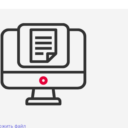
ожить файл