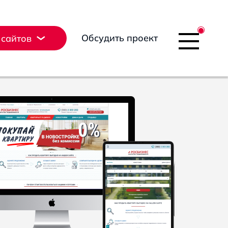
Обсудить проект
 сайтов