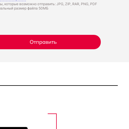
, которые возможно отправить: JPG, ZIP, RAR, PNG, PDF
альный размер файла 50МБ
Отправить