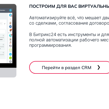
ПОСТРОИМ ДЛЯ ВАС ВИРТУАЛЬНЫ
Автоматизируйте всё, что мешает дв
со сделками, согласование договоров
В Битрикс24 есть инструменты и для
полной автоматизации рабочего мест
программирования.
Перейти в раздел CRM