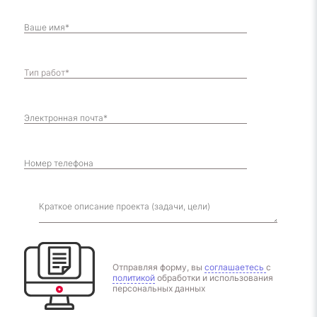
Отправляя форму, вы
соглашаетесь
с
политикой
обработки и использования
персональных данных