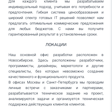
Для каждого клиента мы разрабатываем
индивидуальный подход, учитывая его потребности и
предпочтения. Гибкая система ценообразования и
широкий спектр готовых IT решений позволяют нам
предлагать оптимальные коммерческие предложения
для любых бюджетов. С нами вы получите
гарантированный результат в установленные сроки.
ЛОКАЦИИ
Наш основной офис разработки расположен в
Новосибирске. Здесь расположены разработчики,
программисты, дизайнеры, маркетологи и другие
специалисты, без которых невозможно создание
качественного и функционального продукта.
В офисах Москвы и Санкт-Петербурга мы проводим
личные встречи с заказчиками и партнерами,
разрабатывается техническое задание на проект,
анализируются задачи и организуется техническая
поддержка действующих клиентов клиентов.