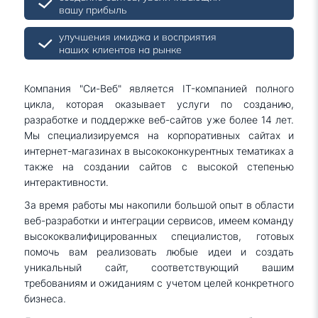
вашу прибыль
улучшения имиджа и восприятия
наших клиентов на рынке
Компания "Си-Веб" является IT-компанией полного
цикла, которая оказывает услуги по созданию,
разработке и поддержке веб-сайтов уже более 14 лет.
Мы специализируемся на корпоративных сайтах и
интернет-магазинах в высококонкурентных тематиках а
также на создании сайтов с высокой степенью
интерактивности.
За время работы мы накопили большой опыт в области
веб-разработки и интеграции сервисов, имеем команду
высококвалифицированных специалистов, готовых
помочь вам реализовать любые идеи и создать
уникальный сайт, соответствующий вашим
требованиям и ожиданиям с учетом целей конкретного
бизнеса.