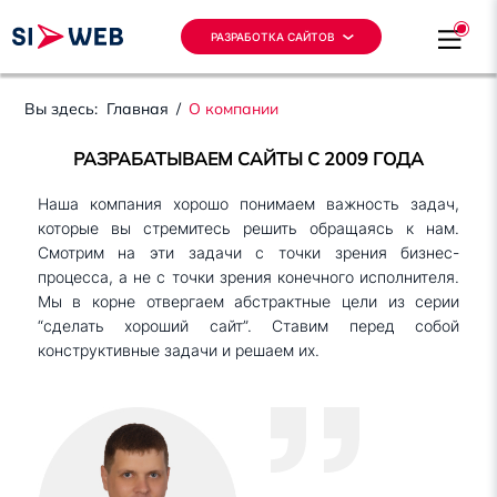
РАЗРАБОТКА САЙТОВ
Вы здесь:
Главная
/
О компании
РАЗРАБАТЫВАЕМ САЙТЫ С 2009 ГОДА
Наша компания хорошо понимаем важность задач,
которые вы стремитесь решить обращаясь к нам.
Смотрим на эти задачи с точки зрения бизнес-
процесса, а не с точки зрения конечного исполнителя.
Мы в корне отвергаем абстрактные цели из серии
“сделать хороший сайт”. Ставим перед собой
конструктивные задачи и решаем их.