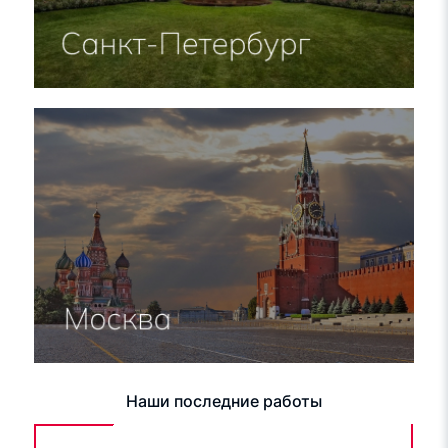
Наши последние работы