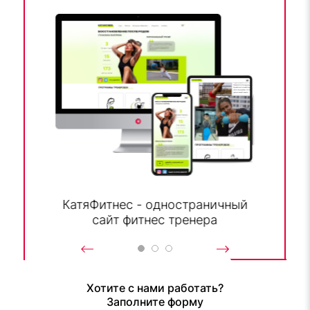
КатяФитнес - одностраничный
сайт фитнес тренера
Хотите с нами работать?
Заполните форму